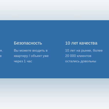
Безопасность
10 лет качества
я.
Вы можете входить в
10 лет на рынке, более
е
квартиру / объект уже
20 000 клиентов
через 1 час
остались довольны