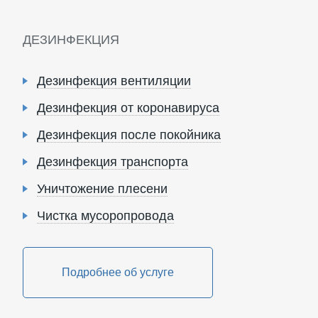
ДЕЗИНФЕКЦИЯ
Дезинфекция вентиляции
Дезинфекция от коронавируса
Дезинфекция после покойника
Дезинфекция транспорта
Уничтожение плесени
Чистка мусоропровода
Подробнее об услуге