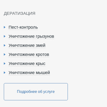
ДЕРАТИЗАЦИЯ
Пест-контроль
Уничтожение грызунов
Уничтожение змей
Уничтожение кротов
Уничтожение крыс
Уничтожение мышей
Подробнее об услуге