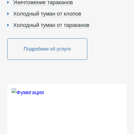
Уничтожение тараканов
Холодный туман от клопов
Холодный туман от тараканов
Подробнее об услуге