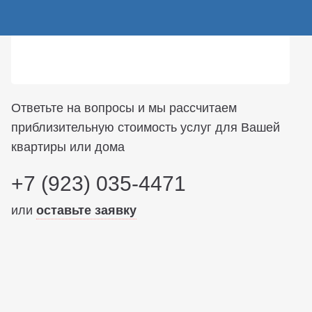
Ответьте на вопросы и мы рассчитаем
приблизительную стоимость услуг для Вашей
квартиры или дома
+7 (923) 035-4471
или
оставьте заявку