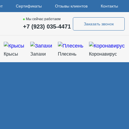
ет
Сертификаты
Отзывы клиентов
Контакты
Мы сейчас работаем
Заказать звонок
+7 (923) 035-4471
Крысы
Запахи
Плесень
Коронавирус