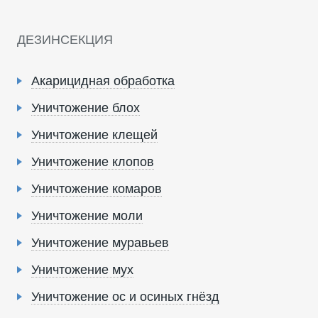
ДЕЗИНСЕКЦИЯ
Акарицидная обработка
Уничтожение блох
Уничтожение клещей
Уничтожение клопов
Уничтожение комаров
Уничтожение моли
Уничтожение муравьев
Уничтожение мух
Уничтожение ос и осиных гнёзд