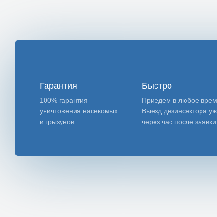
Гарантия
Быстро
100% гарантия
Приедем в любое врем
уничтожения насекомых
Выезд дезинсектора уж
и грызунов
через час после заявки