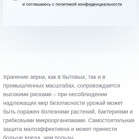
и соглашаюсь с
политикой конфиденциальности
Хранение зерна, как в бытовых, так и в
промышленных масштабах, сопровождается
высокими рисками – при несоблюдении
надлежащих мер безопасности урожай может
быть поражен болезнями растений, бактериями и
грибковыми микроорганизмами. Самостоятельная
защита малоэффективна и может принести
больше вреда, чем пользы.