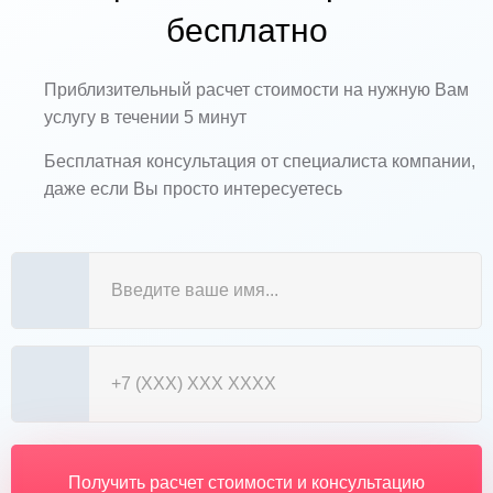
бесплатно
Приблизительный расчет стоимости на нужную Вам
услугу в течении 5 минут
Бесплатная консультация от специалиста компании,
даже если Вы просто интересуетесь
Получить расчет стоимости и консультацию