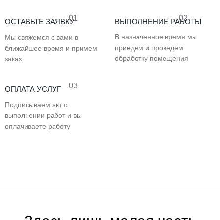
01
02
ОСТАВЬТЕ ЗАЯВКУ
ВЫПОЛНЕНИЕ РАБОТЫ
В назначенное время мы
Мы свяжемся с вами в
приедем и проведем
ближайшее время и примем
обработку помещения
заказ
03
ОПЛАТА УСЛУГ
Подписываем акт о
выполнении работ и вы
оплачиваете работу