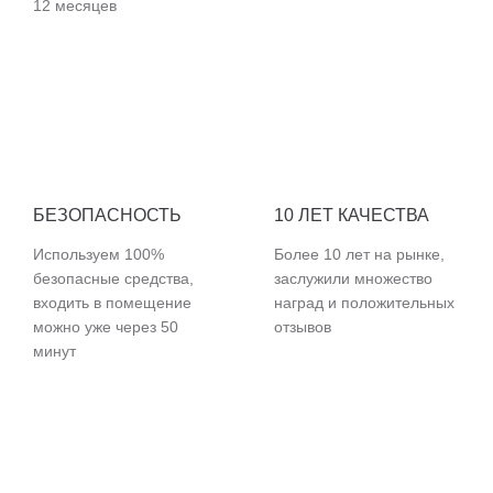
12 месяцев
БЕЗОПАСНОСТЬ
10 ЛЕТ КАЧЕСТВА
Используем 100%
Более 10 лет на рынке,
безопасные средства,
заслужили множество
входить в помещение
наград и положительных
можно уже через 50
отзывов
минут