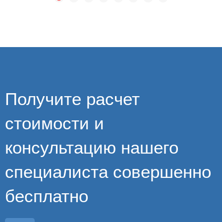
Получите расчет
стоимости и
консультацию нашего
специалиста совершенно
бесплатно