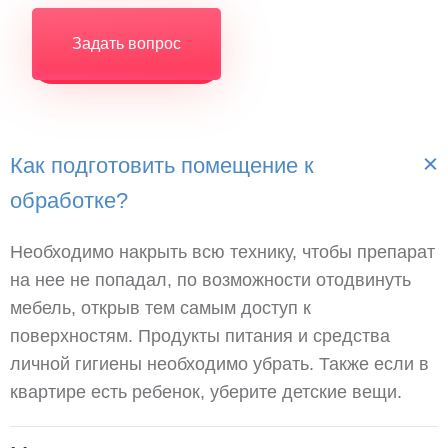
Задать вопрос
Как подготовить помещение к
обработке?
Необходимо накрыть всю технику, чтобы препарат
на нее не попадал, по возможности отодвинуть
мебель, открыв тем самым доступ к
поверхностям. Продукты питания и средства
личной гигиены необходимо убрать. Также если в
квартире есть ребенок, уберите детские вещи.