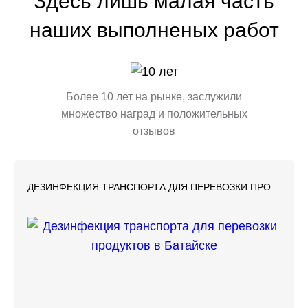
Здесь лишь малая часть
наших выполненых работ
Более 10 лет на рынке, заслужили
множество наград и положительных
отзывов
ДЕЗИНФЕКЦИЯ ТРАНСПОРТА ДЛЯ ПЕРЕВОЗКИ ПРОДУКТОВ В БАТАЙСКЕ