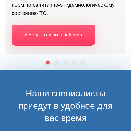
норм по санитарно-эпидемиологическому
состоянию ТС.
У меня такая же проблема
Наши специалисты
приедут в удобное для
вас время