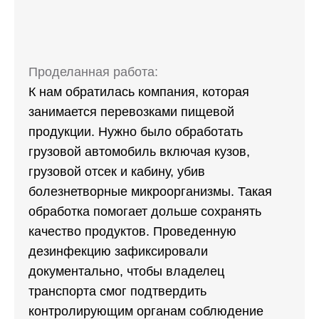
Проделанная работа:
К нам обратилась компания, которая
занимается перевозками пищевой
продукции. Нужно было обработать
грузовой автомобиль включая кузов,
грузовой отсек и кабину, убив
болезнетворные микроорганизмы. Такая
обработка помогает дольше сохранять
качество продуктов. Проведенную
дезинфекцию зафиксировали
документально, чтобы владелец
транспорта смог подтвердить
контролирующим органам соблюдение