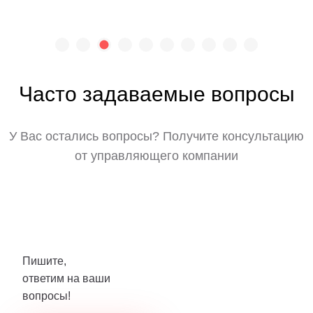
Часто задаваемые вопросы
У Вас остались вопросы? Получите консультацию
от управляющего компании
Пишите,
ответим на ваши
вопросы!