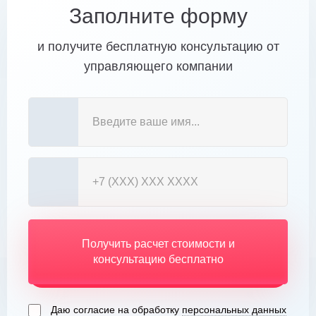
Заполните форму
и получите бесплатную консультацию от
управляющего компании
Получить расчет стоимости и
консультацию бесплатно
Даю согласие на обработку
персональных данных