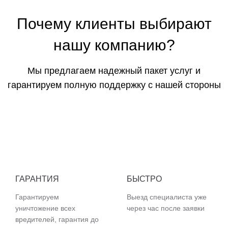
Почему клиенты выбирают
нашу компанию?
Мы предлагаем надежный пакет услуг и
гарантируем полную поддержку с нашей стороны
ГАРАНТИЯ
БЫСТРО
Гарантируем
Выезд специалиста уже
уничтожение всех
через час после заявки
вредителей, гарантия до