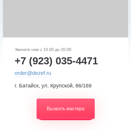
Звоните нам с 10.00 до 20.00
+7 (923) 035-4471
order@dezef.ru
г. Батайск, ул. Крупской, 86/169
Вызвать мастера