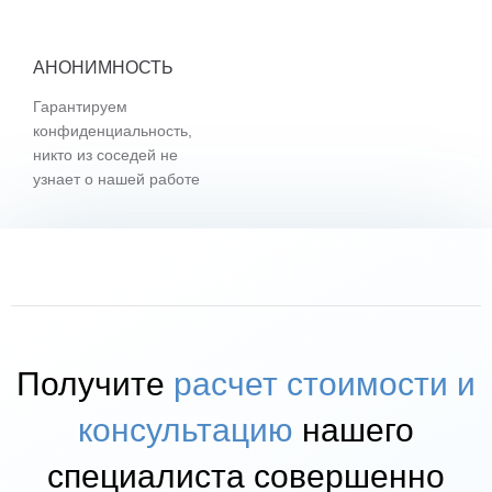
АНОНИМНОСТЬ
Гарантируем
конфиденциальность,
никто из соседей не
узнает о нашей работе
Получите
расчет стоимости и
консультацию
нашего
специалиста совершенно