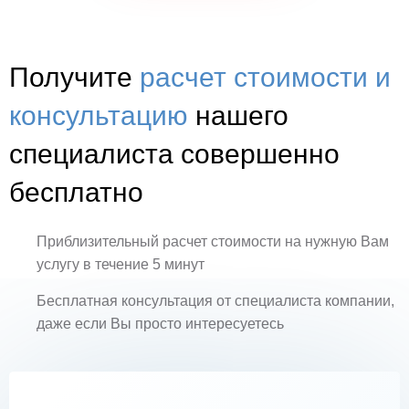
Получите
расчет стоимости и
консультацию
нашего
специалиста совершенно
бесплатно
Приблизительный расчет стоимости на нужную Вам
услугу в течение 5 минут
Бесплатная консультация от специалиста компании,
даже если Вы просто интересуетесь