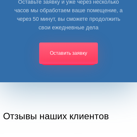
Оставьте заявку и уже через несколько
часов мы обработаем ваше помещение, а
через 50 минут, вы сможете продолжить
свои ежедневные дела
Оставить заявку
Отзывы наших клиентов