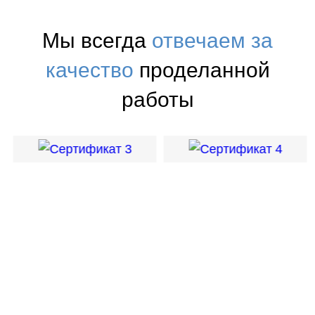
Мы всегда
отвечаем за
качество
проделанной
работы