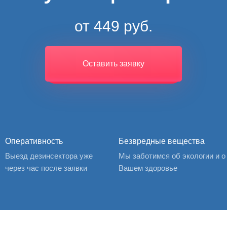
от 449 руб.
Оставить заявку
Оперативность
Безвредные вещества
Выезд дезинсектора уже
Мы заботимся об экологии и о
через час после заявки
Вашем здоровье