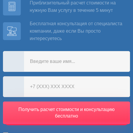
Приблизительный расчет стоимости на
нужную Вам услугу в течение 5 минут
Бесплатная консультация от специалиста
компании, даже если Вы просто
интересуетесь
Получить расчет стоимости и консультацию
бесплатно