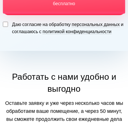
бесплатно
Даю согласие на обработку
персональных данных
и
соглашаюсь с
политикой конфиденциальности
Работать с нами удобно и
выгодно
Оставьте заявку и уже через несколько часов мы
обработаем ваше помещение, а через 50 минут,
вы сможете продолжить свои ежедневные дела