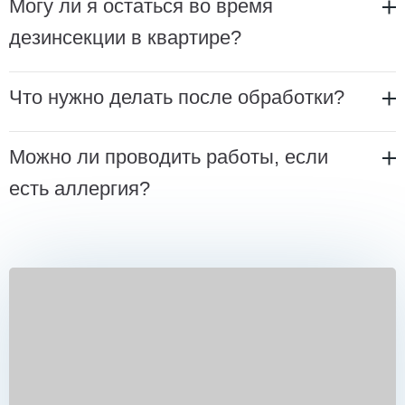
Могу ли я остаться во время
дезинсекции в квартире?
Что нужно делать после обработки?
Можно ли проводить работы, если
есть аллергия?