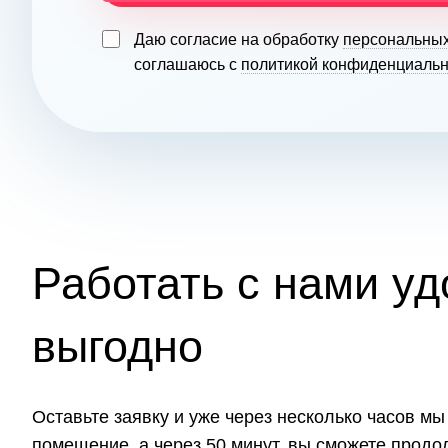
Даю согласие на обработку
персональны
соглашаюсь с
политикой конфиденциальн
Работать с нами уд
выгодно
Оставьте заявку и уже через несколько часов м
помещение, а через 50 минут, вы сможете прод