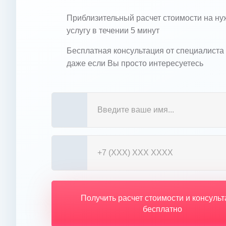
Приблизительный расчет стоимости на н
услугу в течении 5 минут
Бесплатная консультация от специалиста
даже если Вы просто интересуетесь
Получить расчет стоимости и консуль
бесплатно