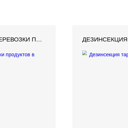
ДЕЗИНФЕКЦИЯ ТРАНСПОРТА ДЛЯ ПЕРЕВОЗКИ ПРОДУКТОВ В БАТАЙСКЕ