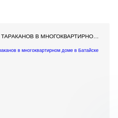
ДЕЗИНСЕКЦИЯ ТАРАКАНОВ В МНОГОКВАРТИРНОМ ДОМЕ В БАТАЙСКЕ