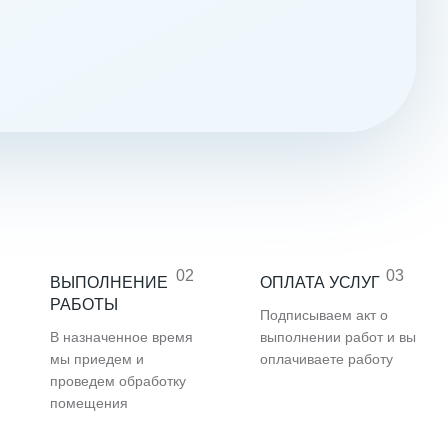
02
03
ВЫПОЛНЕНИЕ
ОПЛАТА УСЛУГ
РАБОТЫ
Подписываем акт о
В назначенное время
выполнении работ и вы
мы приедем и
оплачиваете работу
проведем обработку
помещения