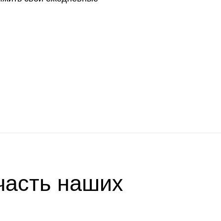
часть наших