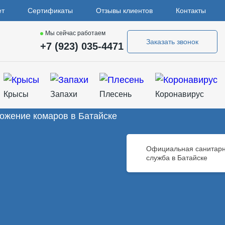
ет
Сертификаты
Отзывы клиентов
Контакты
Мы сейчас работаем
Заказать звонок
+7 (923) 035-4471
Крысы
Запахи
Плесень
Коронавирус
Официальная санитар
служба в Батайске