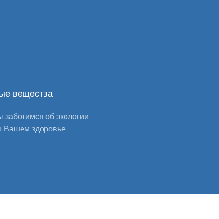
ые вещества
 заботимся об экологии
о Вашем здоровье