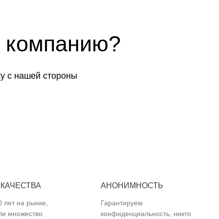
 компанию?
у с нашей стороны
 КАЧЕСТВА
АНОНИМНОСТЬ
 лет на рынке,
Гарантируем
ли множество
конфиденциальность, никто