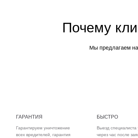
Почему кл
Мы предлагаем на
ГАРАНТИЯ
БЫСТРО
Гарантируем уничтожение
Выезд специалиста
всех вредителей, гарантия
через час после зая