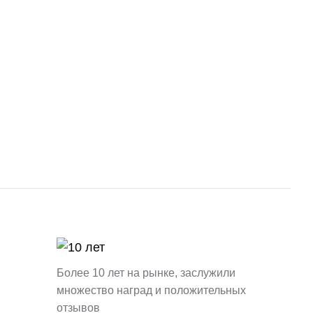
Более 10 лет на рынке, заслужили
множество наград и положительных
отзывов