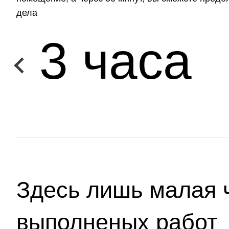
дела
3 часа
Здесь лишь малая 
выполненых работ